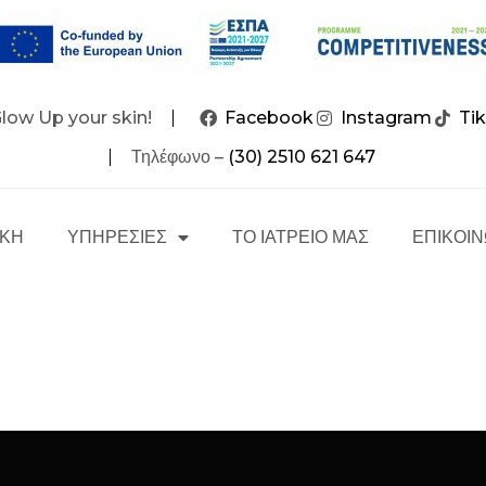
Glow Up your skin!
Facebook
Instagram
Ti
Τηλέφωνο –
(30) 2510 621 647
ΙΚΗ
ΥΠΗΡΕΣΙΕΣ
ΤΟ ΙΑΤΡΕΙΟ ΜΑΣ
ΕΠΙΚΟΙΝ