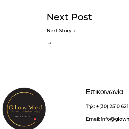
Next Post
Next Story
Επικοινωνία
Τηλ.: +(30) 2510 62
Email: info@glow