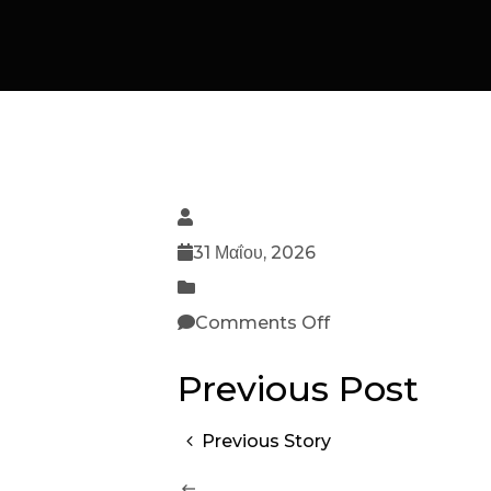
31 Μαΐου, 2026
Comments Off
Previous Post
Previous Story