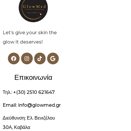
Let’s give your skin the
glow it deserves!
Επικοινωνία
Τηλ.: +(30) 2510 621647
Email: info@glowmed.gr
Διεύθυνση: Ελ. Βενιζέλου
30Α, Καβάλα