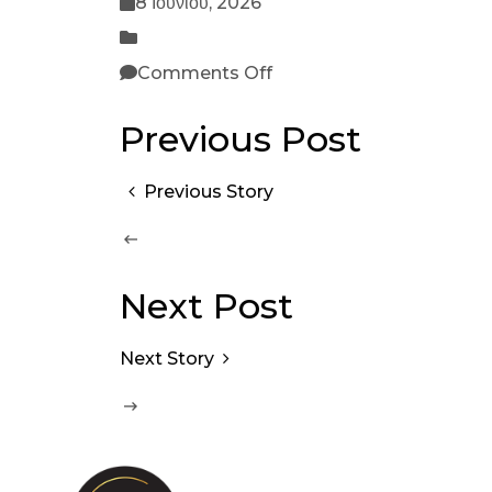
8 Ιουνίου, 2026
Comments Off
Previous Post
Previous Story
Next Post
Next Story