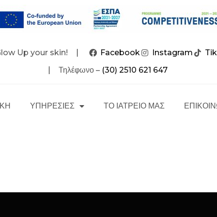
Glow Up your skin!
Facebook
Instagram
Ti
Τηλέφωνο –
(30) 2510 621 647
ΙΚΗ
ΥΠΗΡΕΣΙΕΣ
ΤΟ ΙΑΤΡΕΙΟ ΜΑΣ
ΕΠΙΚΟΙΝ