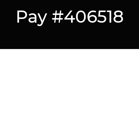
Pay #406518