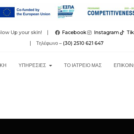
Glow Up your skin!
Facebook
Instagram
Ti
Τηλέφωνο –
(30) 2510 621 647
ΙΚΗ
ΥΠΗΡΕΣΙΕΣ
ΤΟ ΙΑΤΡΕΙΟ ΜΑΣ
ΕΠΙΚΟΙΝ