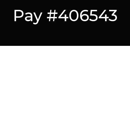
Pay #406543