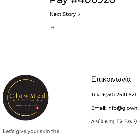
Next Story
Επικοινωνία
Τηλ.: +(30) 2510 62
Email: info@glow
Διεύθυνση: Ελ. Βενι
Let’s give your skin the