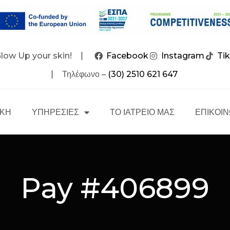
Glow Up your skin!
Facebook
Instagram
Ti
Τηλέφωνο –
(30) 2510 621 647
ΙΚΗ
ΥΠΗΡΕΣΙΕΣ
ΤΟ ΙΑΤΡΕΙΟ ΜΑΣ
ΕΠΙΚΟΙΝ
Pay #406899