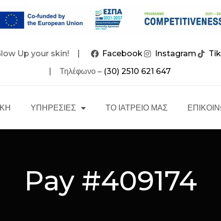
Glow Up your skin!
Facebook
Instagram
Ti
Τηλέφωνο –
(30) 2510 621 647
ΙΚΗ
ΥΠΗΡΕΣΙΕΣ
ΤΟ ΙΑΤΡΕΙΟ ΜΑΣ
ΕΠΙΚΟΙΝ
Pay #409174