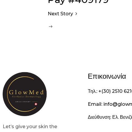
Next Story
Επικοινωνία
Τηλ.: +(30) 2510 62
Email: info@glow
Διεύθυνση: Ελ. Βενι
Let’s give your skin the