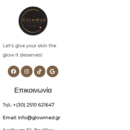
Let’s give your skin the
glow it deserves!
Επικοινωνία
Τηλ.: +(30) 2510 621647
Email: info@glowmed.gr