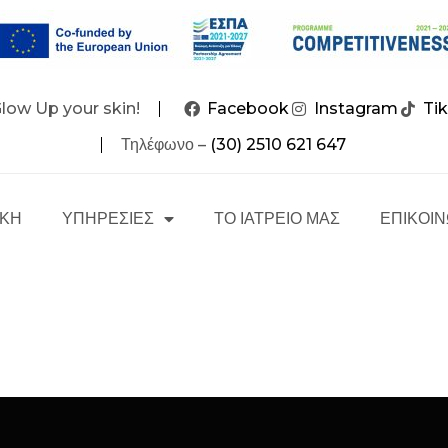
Glow Up your skin!
Facebook
Instagram
Ti
Τηλέφωνο –
(30) 2510 621 647
ΙΚΗ
ΥΠΗΡΕΣΙΕΣ
ΤΟ ΙΑΤΡΕΙΟ ΜΑΣ
ΕΠΙΚΟΙΝ