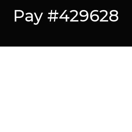
Pay #429628