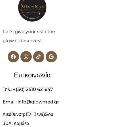
Let’s give your skin the
glow it deserves!
Επικοινωνία
Τηλ.: +(30) 2510 621647
Email: info@glowmed.gr
Διεύθυνση: Ελ. Βενιζέλου
30Α, Καβάλα