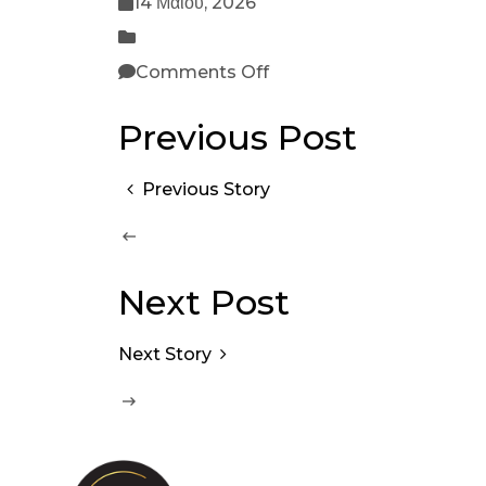
14 Μαΐου, 2026
Comments Off
Previous Post
Previous Story
Next Post
Next Story