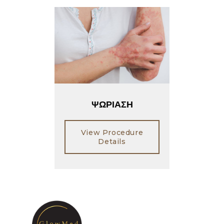
ΨΩΡΙΑΣΗ
View Procedure
Details