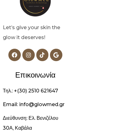
Let’s give your skin the
glow it deserves!
Επικοινωνία
Τηλ.: +(30) 2510 621647
Email: info@glowmed.gr
Διεύθυνση: Ελ. Βενιζέλου
30Α, Καβάλα