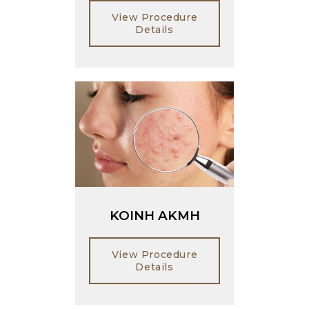
View Procedure
Details
KOINH AKMH
View Procedure
Details