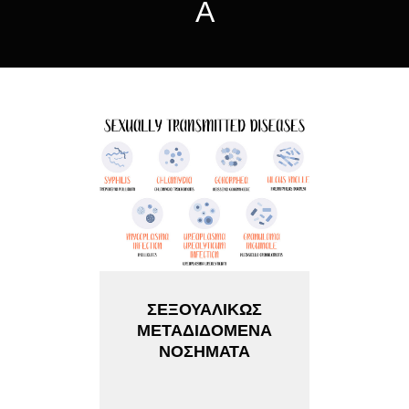
Α
ΣΕΞΟΥΑΛΙΚΩΣ
ΜΕΤΑΔΙΔΟΜΕΝΑ
ΝΟΣΗΜΑΤΑ