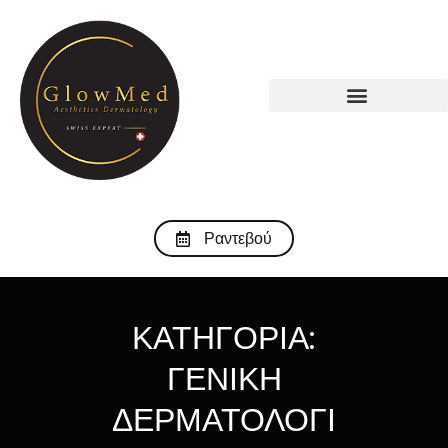
Ραντεβού
ΚΑΤΗΓΟΡΙΑ:
ΓΕΝΙΚΗ
ΔΕΡΜΑΤΟΛΟΓΙ