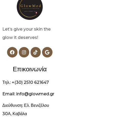
Let’s give your skin the
glow it deserves!
Επικοινωνία
Τηλ.: +(30) 2510 621647
Email: info@glowmed.gr
Διεύθυνση: Ελ. Βενιζέλου
30Α, Καβάλα