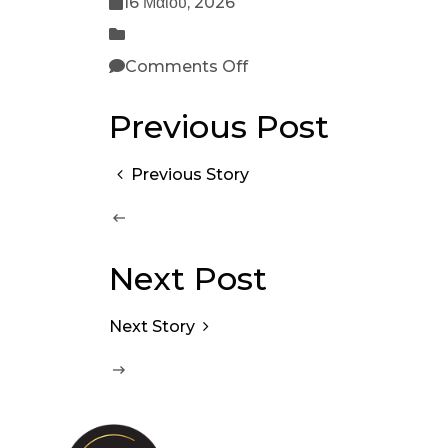
16 Μαΐου, 2026
Comments Off
Previous Post
Previous Story
Next Post
Next Story