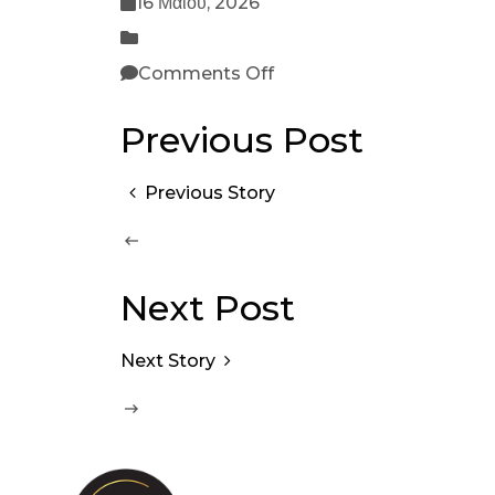
16 Μαΐου, 2026
Comments Off
Previous Post
Previous Story
Next Post
Next Story