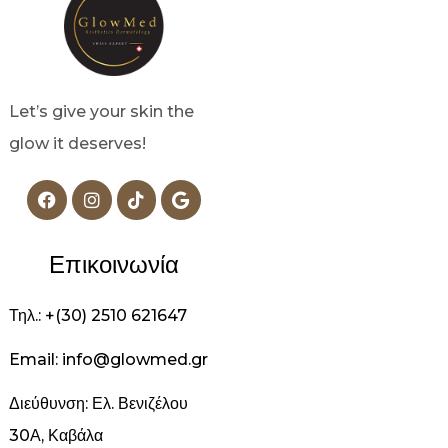
Let’s give your skin the
glow it deserves!
Επικοινωνία
Τηλ.: +(30) 2510 621647
Email: info@glowmed.gr
Διεύθυνση: Ελ. Βενιζέλου
30Α, Καβάλα