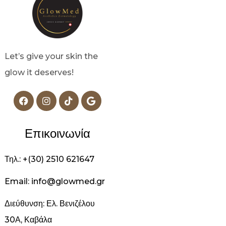
Let’s give your skin the
glow it deserves!
Επικοινωνία
Τηλ.: +(30) 2510 621647
Email: info@glowmed.gr
Διεύθυνση: Ελ. Βενιζέλου
30Α, Καβάλα