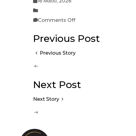
16 Μαΐου, 2026
Comments Off
Previous Post
Previous Story
Next Post
Next Story