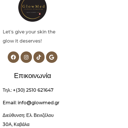
Let’s give your skin the
glow it deserves!
Επικοινωνία
Τηλ.: +(30) 2510 621647
Email: info@glowmed.gr
Διεύθυνση: Ελ. Βενιζέλου
30Α, Καβάλα