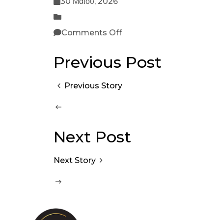
30 Μαΐου, 2026
Comments Off
Previous Post
Previous Story
Next Post
Next Story