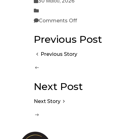
30 Μαΐου, 2026
Comments Off
Previous Post
Previous Story
Next Post
Next Story