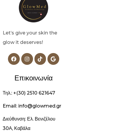
Let’s give your skin the
glow it deserves!
Επικοινωνία
Τηλ.: +(30) 2510 621647
Email: info@glowmed.gr
Διεύθυνση: Ελ. Βενιζέλου
30Α, Καβάλα