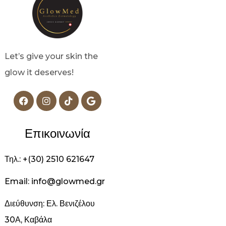
Let’s give your skin the
glow it deserves!
Επικοινωνία
Τηλ.: +(30) 2510 621647
Email: info@glowmed.gr
Διεύθυνση: Ελ. Βενιζέλου
30Α, Καβάλα