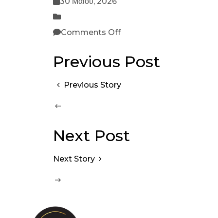
30 Μαΐου, 2026
Comments Off
Previous Post
Previous Story
Next Post
Next Story