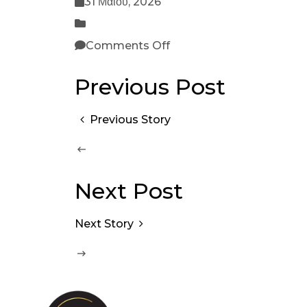
31 Μαΐου, 2026
Comments Off
Previous Post
Previous Story
Next Post
Next Story