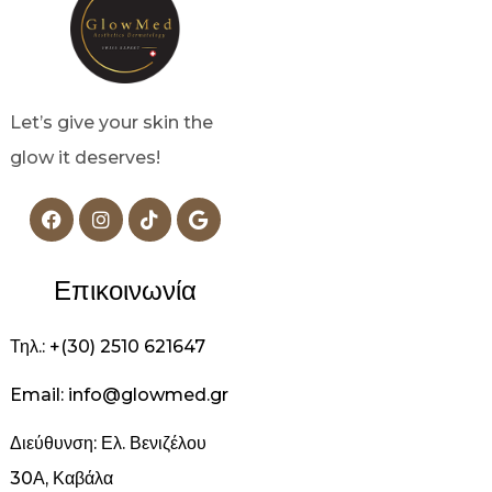
Let’s give your skin the
glow it deserves!
Επικοινωνία
Τηλ.: +(30) 2510 621647
Email: info@glowmed.gr
Διεύθυνση: Ελ. Βενιζέλου
30Α, Καβάλα