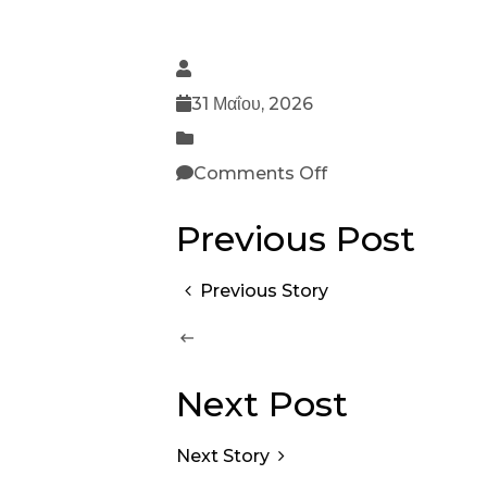
31 Μαΐου, 2026
Comments Off
Previous Post
Previous Story
Next Post
Next Story