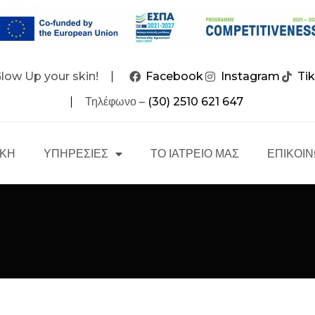
Glow Up your skin!
Facebook
Instagram
Ti
Τηλέφωνο –
(30) 2510 621 647
ΙΚΗ
ΥΠΗΡΕΣΙΕΣ
ΤΟ ΙΑΤΡΕΙΟ ΜΑΣ
ΕΠΙΚΟΙΝ