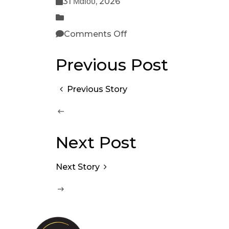
31 Μαΐου, 2026
Comments Off
Previous Post
Previous Story
Next Post
Next Story