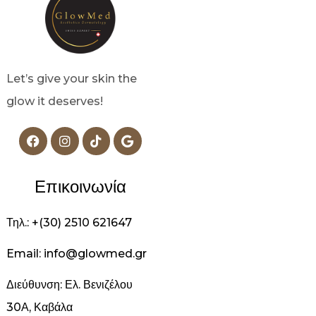
Let’s give your skin the
glow it deserves!
Επικοινωνία
Τηλ.: +(30) 2510 621647
Email: info@glowmed.gr
Διεύθυνση: Ελ. Βενιζέλου
30Α, Καβάλα