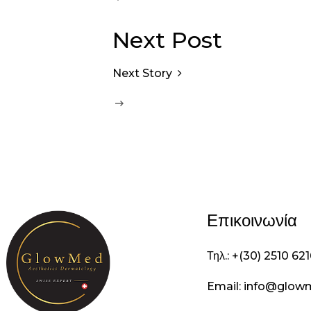
Next Post
Next Story
Επικοινωνία
Τηλ.: +(30) 2510 62
Email: info@glow