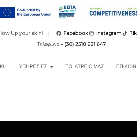
Glow Up your skin!
Facebook
Instagram
Ti
Τηλέφωνο –
(30) 2510 621 647
ΙΚΗ
ΥΠΗΡΕΣΙΕΣ
ΤΟ ΙΑΤΡΕΙΟ ΜΑΣ
ΕΠΙΚΟΙΝ