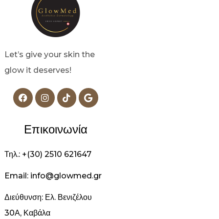
Let’s give your skin the
glow it deserves!
Επικοινωνία
Τηλ.: +(30) 2510 621647
Email: info@glowmed.gr
Διεύθυνση: Ελ. Βενιζέλου
30Α, Καβάλα