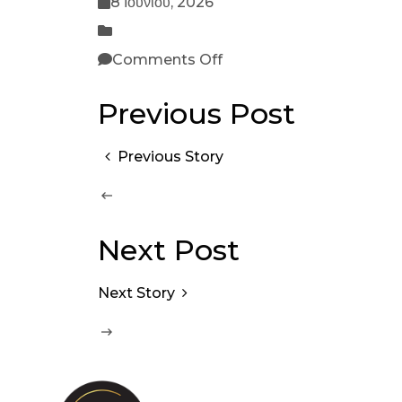
8 Ιουνίου, 2026
Comments Off
Previous Post
Previous Story
Next Post
Next Story