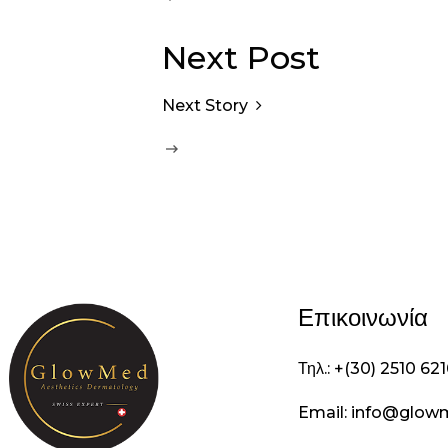
Next Post
Next Story
Επικοινωνία
Τηλ.: +(30) 2510 62
Email: info@glow