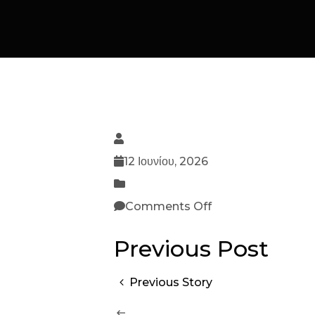
12 Ιουνίου, 2026
Comments Off
Previous Post
Previous Story