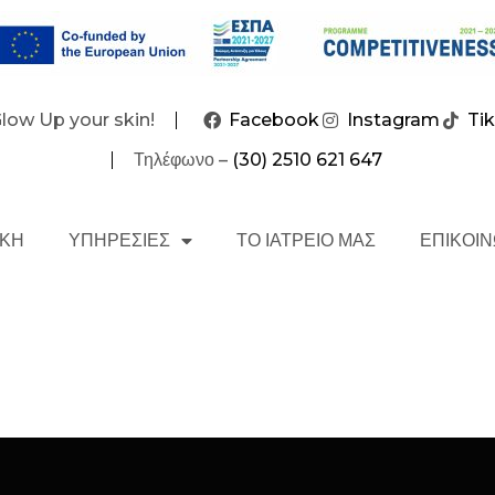
Glow Up your skin!
Facebook
Instagram
Ti
Τηλέφωνο –
(30) 2510 621 647
ΙΚΗ
ΥΠΗΡΕΣΙΕΣ
ΤΟ ΙΑΤΡΕΙΟ ΜΑΣ
ΕΠΙΚΟΙΝ