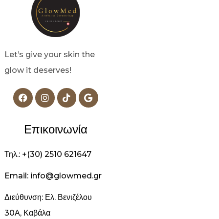
Let’s give your skin the
glow it deserves!
Επικοινωνία
Τηλ.: +(30) 2510 621647
Email: info@glowmed.gr
Διεύθυνση: Ελ. Βενιζέλου
30Α, Καβάλα