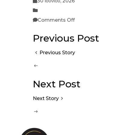
30 Ιουνίου, 2026
Comments Off
Previous Post
Previous Story
Next Post
Next Story