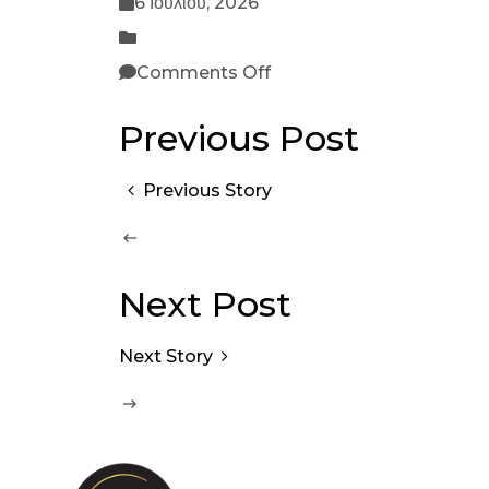
6 Ιουλίου, 2026
Comments Off
Previous Post
Previous Story
Next Post
Next Story