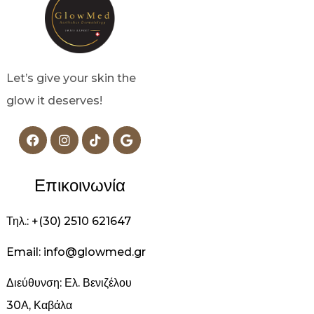
Let’s give your skin the
glow it deserves!
Επικοινωνία
Τηλ.: +(30) 2510 621647
Email: info@glowmed.gr
Διεύθυνση: Ελ. Βενιζέλου
30Α, Καβάλα