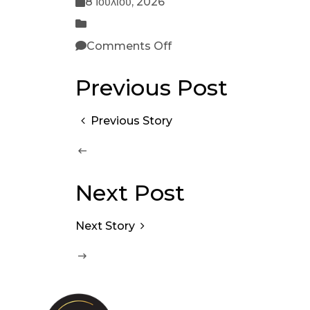
8 Ιουλίου, 2026
Comments Off
Previous Post
Previous Story
Next Post
Next Story