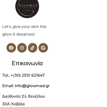
Let’s give your skin the
glow it deserves!
Επικοινωνία
Τηλ.: +(30) 2510 621647
Email: info@glowmed.gr
Διεύθυνση: Ελ. Βενιζέλου
30Α, Καβάλα