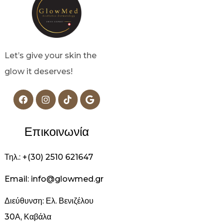
Let’s give your skin the
glow it deserves!
Επικοινωνία
Τηλ.: +(30) 2510 621647
Email: info@glowmed.gr
Διεύθυνση: Ελ. Βενιζέλου
30Α, Καβάλα