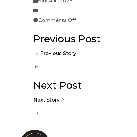
9 Ιουλίου, 2026
Comments Off
Previous Post
Previous Story
Next Post
Next Story