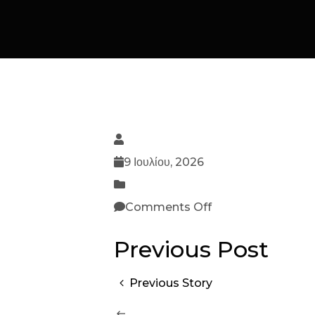
9 Ιουλίου, 2026
Comments Off
Previous Post
Previous Story