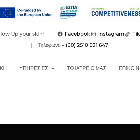
Glow Up your skin!
Facebook
Instagram
Ti
Τηλέφωνο –
(30) 2510 621 647
ΙΚΗ
ΥΠΗΡΕΣΙΕΣ
ΤΟ ΙΑΤΡΕΙΟ ΜΑΣ
ΕΠΙΚΟΙΝ