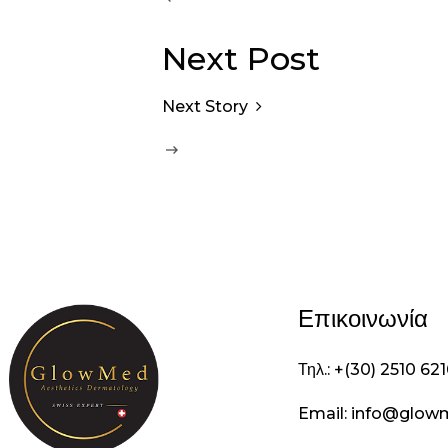
Next Post
Next Story
Επικοινωνία
Τηλ.: +(30) 2510 62
Email: info@glow