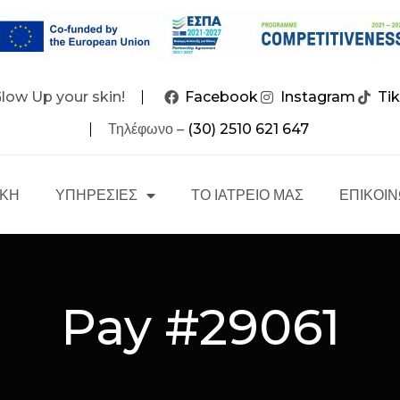
Glow Up your skin!
Facebook
Instagram
Ti
Τηλέφωνο –
(30) 2510 621 647
ΙΚΗ
ΥΠΗΡΕΣΙΕΣ
ΤΟ ΙΑΤΡΕΙΟ ΜΑΣ
ΕΠΙΚΟΙΝ
Pay #29061