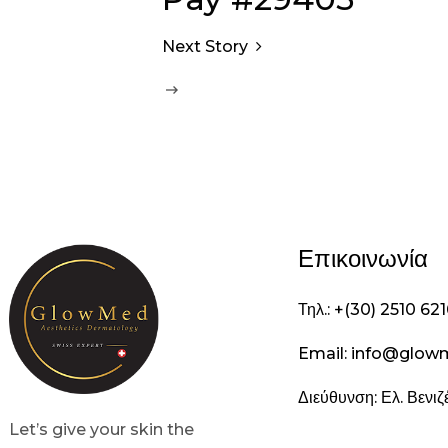
Next Story
Επικοινωνία
Τηλ.: +(30) 2510 62
Email: info@glow
Διεύθυνση: Ελ. Βενι
Let’s give your skin the