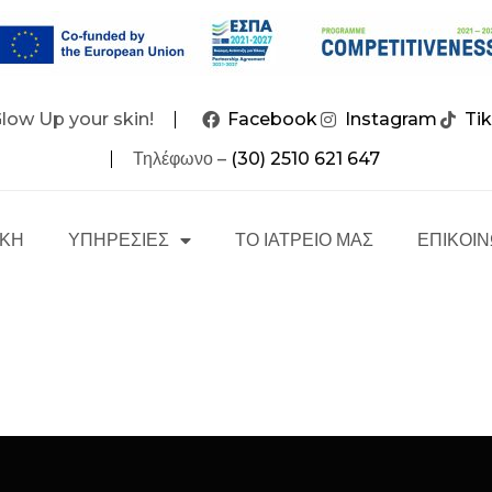
Glow Up your skin!
Facebook
Instagram
Ti
Τηλέφωνο –
(30) 2510 621 647
ΙΚΗ
ΥΠΗΡΕΣΙΕΣ
ΤΟ ΙΑΤΡΕΙΟ ΜΑΣ
ΕΠΙΚΟΙΝ