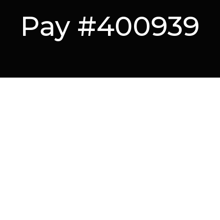
Pay #400939