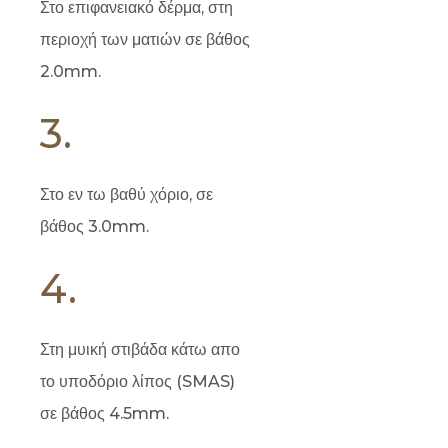
Στο επιφανειακό δέρμα, στη
περιοχή των ματιών σε βάθος
2.0mm.
3.
Στο εν τω βαθύ χόριο, σε
βάθος 3.0mm.
4.
Στη μυική στιβάδα κάτω απο
το υποδόριο λίπος (SMAS)
σε βάθος 4.5mm.