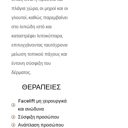
πλάγια χώρα, οι μηροί και οι
γλουτοί, καθώς παρεμβαίνει
στο λιπώδη ιστό και
καταστρέφει λιποκύτταρα,
επιτυγχάνοντας ταυτόχρονα
μείωση τοπικού πάχους και
έντονη σύσφιξη του
δέρματος.
ΘΕΡΑΠΕΙΕΣ
Facelift μη χειρουργικά
και ανώδυνα
Σύσφιξη προσώπου
Ανάπλαση προσώπου