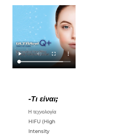
-Τι είναι;
Η τεχνολογία
HIFU (High
Intensity