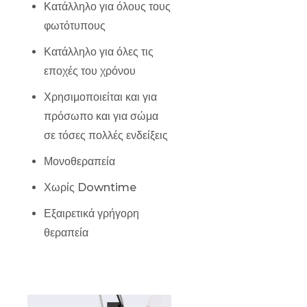
Κατάλληλο για όλους τους
φωτότυπους
Κατάλληλο για όλες τις
εποχές του χρόνου
Χρησιμοποιείται και για
πρόσωπο και για σώμα
σε τόσες πολλές ενδείξεις
Μονοθεραπεία
Χωρίς Downtime
Εξαιρετικά γρήγορη
θεραπεία