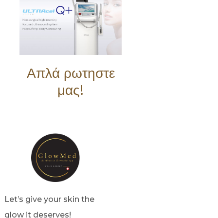
Απλά ρωτηστε
μας!
Let’s give your skin the
glow it deserves!