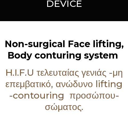
DEVICE
Non-surgical Face lifting,
Body conturing system
H.I.F.U τελευταίας γενιάς -μη
επεμβατικό, ανώδυνο lifting
-contouring προσώπου-
σώματος.