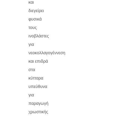
και
διεγείρει
φυσικά
τους
ινοβλάστες
για
νεοκολλαγογέννεση
και επιδρά
στα
κύτταρα
υπεύθυνα
για
παραγωγή
χρωστικής