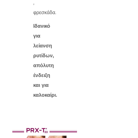
,
φρεσκάδα.
Ιδανικό
για
λείανση
ρυτίδων,
απόλυτη
ένδειξη
και για
καλοκαίρι.