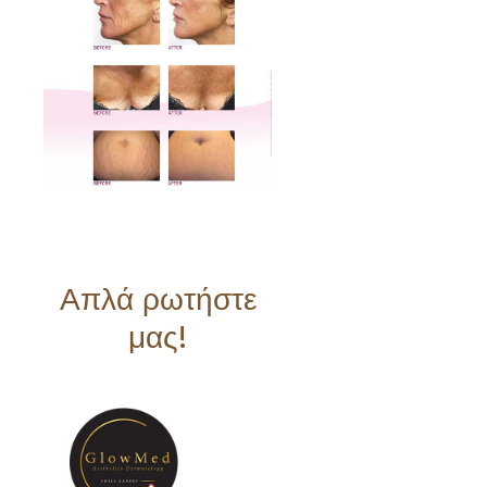
Απλά ρωτήστε
μας!