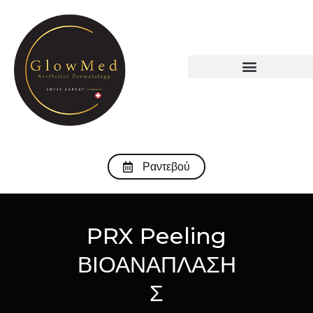
Ραντεβού
PRX Peeling
ΒΙΟΑΝΑΠΛΑΣΗ
Σ