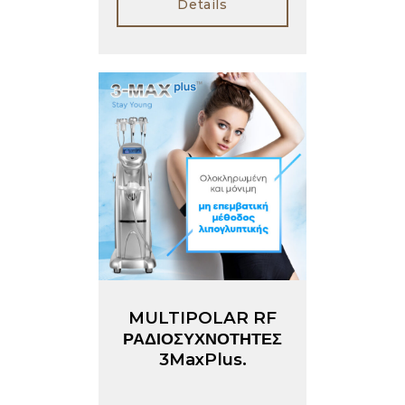
Details
MULTIPOLAR RF
ΡΑΔΙΟΣΥΧΝΟΤΗΤΕΣ
3MaxPlus.