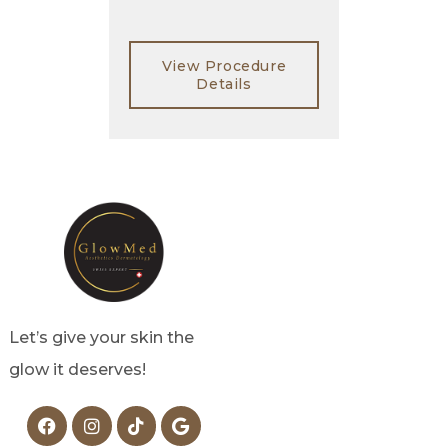
View Procedure
Details
Let’s give your skin the
glow it deserves!