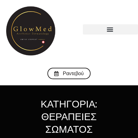
Ραντεβού
ΚΑΤΗΓΟΡΙΑ:
ΘΕΡΑΠΕΙΕΣ
ΣΩΜΑΤΟΣ