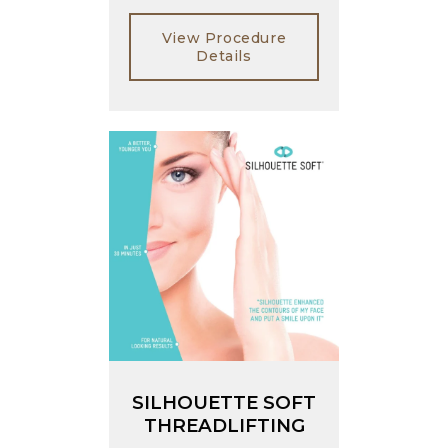
View Procedure
Details
SILHOUETTE SOFT
THREADLIFTING