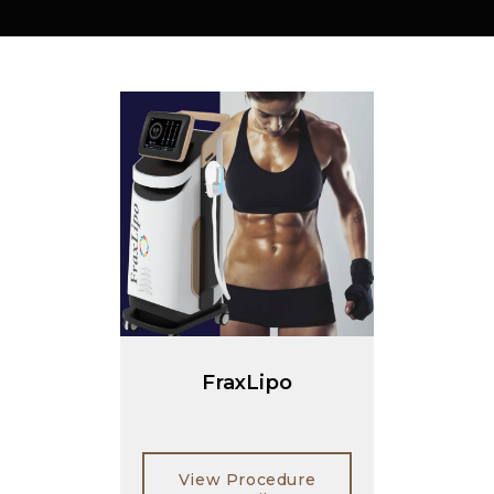
FraxLipo
View Procedure