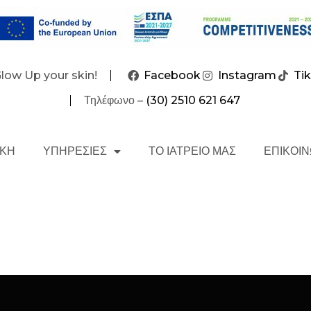
Glow Up your skin!
Facebook
Instagram
Ti
Τηλέφωνο –
(30) 2510 621 647
ΙΚΗ
ΥΠΗΡΕΣΙΕΣ
ΤΟ ΙΑΤΡΕΙΟ ΜΑΣ
ΕΠΙΚΟΙΝ