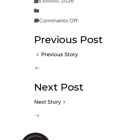
5 Ιουλίου, 2026
Comments Off
Previous Post
Previous Story
Next Post
Next Story