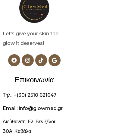
Let’s give your skin the
glow it deserves!
Επικοινωνία
Τηλ.: +(30) 2510 621647
Email: info@glowmed.gr
Διεύθυνση: Ελ. Βενιζέλου
30Α, Καβάλα