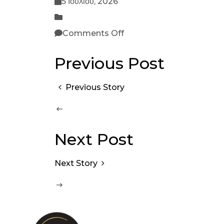
5 Ιουλίου, 2026
Comments Off
Previous Post
Previous Story
Next Post
Next Story