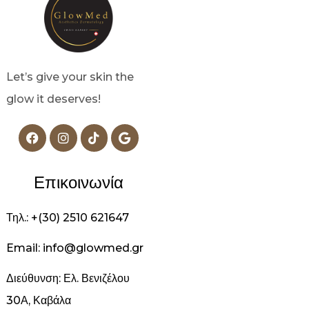
Let’s give your skin the
glow it deserves!
Επικοινωνία
Τηλ.: +(30) 2510 621647
Email: info@glowmed.gr
Διεύθυνση: Ελ. Βενιζέλου
30Α, Καβάλα