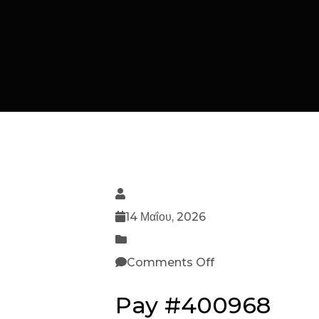
14 Μαΐου, 2026
Comments Off
Pay #400968