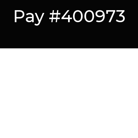
Pay #400973