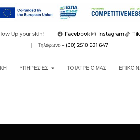
Glow Up your skin!
Facebook
Instagram
Ti
Τηλέφωνο –
(30) 2510 621 647
ΙΚΗ
ΥΠΗΡΕΣΙΕΣ
ΤΟ ΙΑΤΡΕΙΟ ΜΑΣ
ΕΠΙΚΟΙΝ