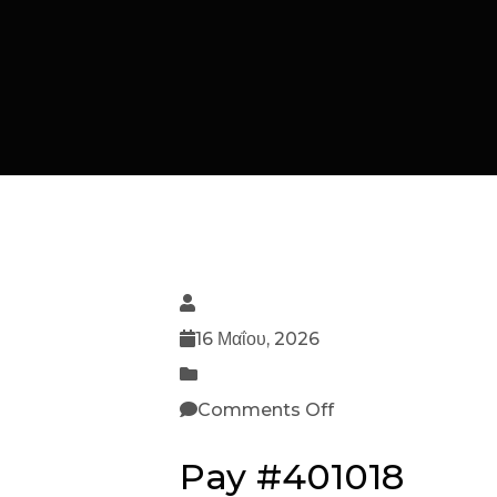
16 Μαΐου, 2026
Comments Off
Pay #401018