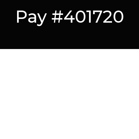
Pay #401720