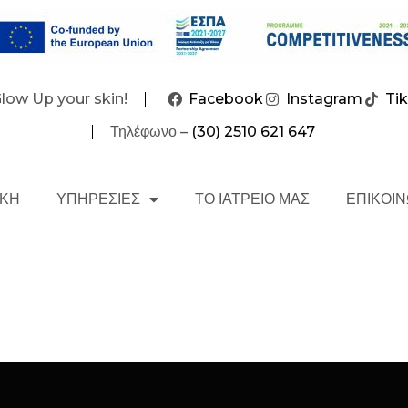
Glow Up your skin!
Facebook
Instagram
Ti
Τηλέφωνο –
(30) 2510 621 647
ΙΚΗ
ΥΠΗΡΕΣΙΕΣ
ΤΟ ΙΑΤΡΕΙΟ ΜΑΣ
ΕΠΙΚΟΙΝ