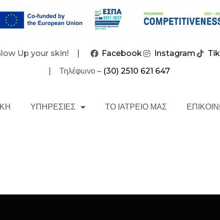
Glow Up your skin!
Facebook
Instagram
Ti
Τηλέφωνο –
(30) 2510 621 647
ΙΚΗ
ΥΠΗΡΕΣΙΕΣ
ΤΟ ΙΑΤΡΕΙΟ ΜΑΣ
ΕΠΙΚΟΙΝ