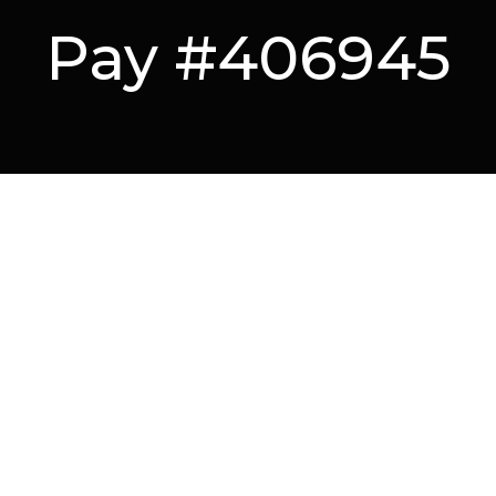
Pay #406945