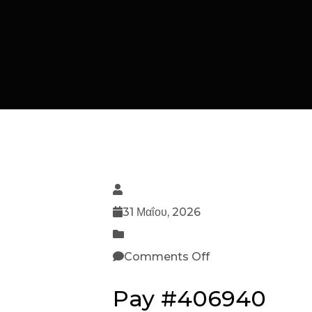
31 Μαΐου, 2026
Comments Off
Pay #406940