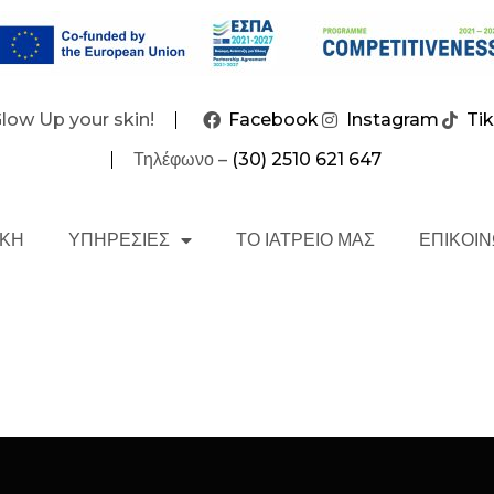
Glow Up your skin!
Facebook
Instagram
Ti
Τηλέφωνο –
(30) 2510 621 647
ΙΚΗ
ΥΠΗΡΕΣΙΕΣ
ΤΟ ΙΑΤΡΕΙΟ ΜΑΣ
ΕΠΙΚΟΙΝ