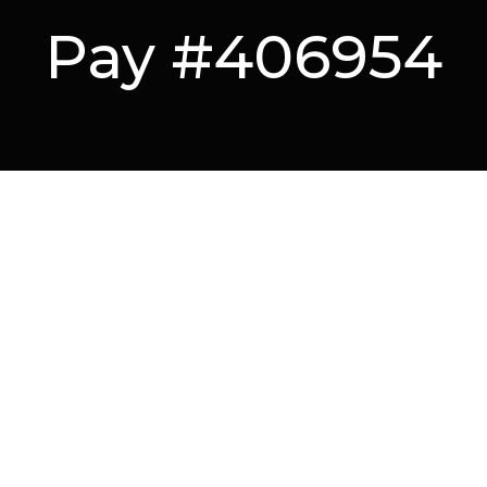
Pay #406954