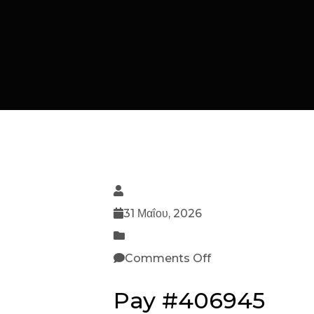
31 Μαΐου, 2026
Comments Off
Pay #406945